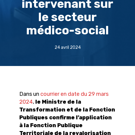
intervenant sur
le secteur
médico-social
24 avril 2024
Dans un
courrier en date du 29 mars
2024
,
le Ministre de la
Transformation et de la Fonction
Publiques confirme l’application
à la Fonction Publique
Territoriale de la revalorisation