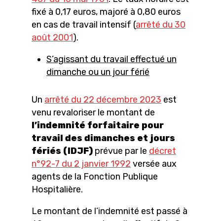
fixé à 0,17 euros, majoré à 0,80 euros
en cas de travail intensif (
arrêté du 30
août 2001
).
S’agissant du travail effectué un
dimanche ou un jour férié
Un
arrêté du 22 décembre 2023
est
venu revaloriser le montant de
l’indemnité forfaitaire pour
travail des dimanches et jours
fériés (IDJF)
prévue par le
décret
n°92-7 du 2 janvier 1992
versée aux
agents de la Fonction Publique
Hospitalière.
Le montant de l’indemnité est passé à