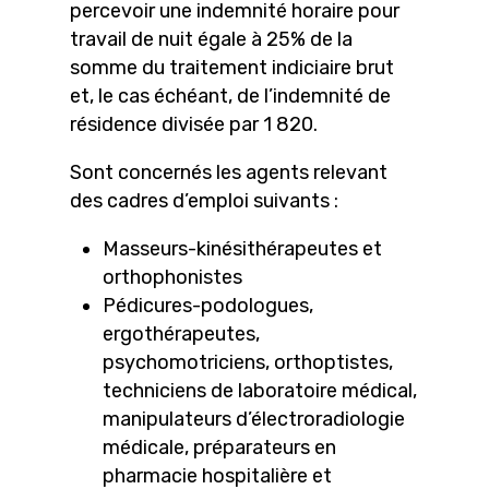
percevoir une indemnité horaire pour
travail de nuit égale à 25% de la
somme du traitement indiciaire brut
et, le cas échéant, de l’indemnité de
résidence divisée par 1 820.
Sont concernés les agents relevant
des cadres d’emploi suivants :
Masseurs-kinésithérapeutes et
orthophonistes
Pédicures-podologues,
ergothérapeutes,
psychomotriciens, orthoptistes,
techniciens de laboratoire médical,
manipulateurs d’électroradiologie
médicale, préparateurs en
pharmacie hospitalière et