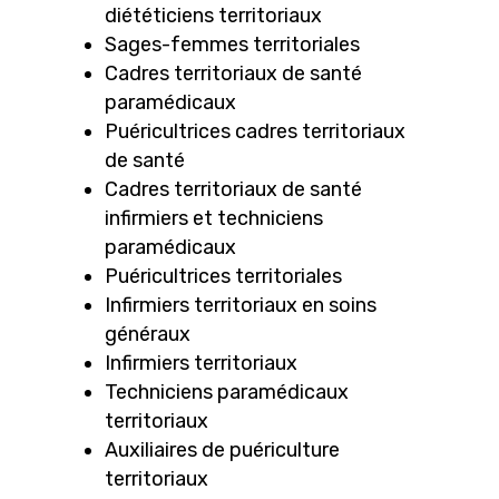
diététiciens territoriaux
Sages-femmes territoriales
Cadres territoriaux de santé
paramédicaux
Puéricultrices cadres territoriaux
de santé
Cadres territoriaux de santé
infirmiers et techniciens
paramédicaux
Puéricultrices territoriales
Infirmiers territoriaux en soins
généraux
Infirmiers territoriaux
Techniciens paramédicaux
territoriaux
Auxiliaires de puériculture
territoriaux