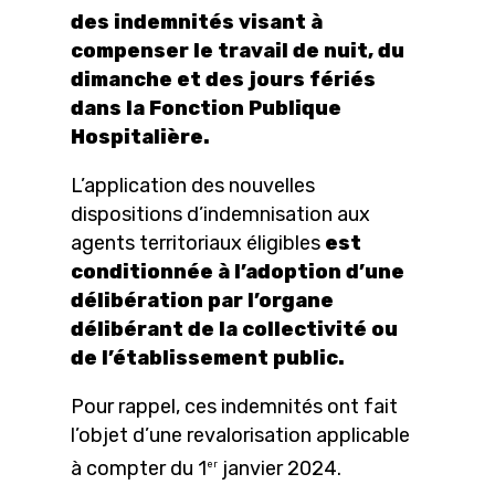
des indemnités visant à
compenser le travail de nuit, du
dimanche et des jours fériés
dans la Fonction Publique
Hospitalière.
L’application des nouvelles
dispositions d’indemnisation aux
agents territoriaux éligibles
est
conditionnée à l’adoption d’une
délibération par l’organe
délibérant de la collectivité ou
de l’établissement public.
Pour rappel, ces indemnités ont fait
l’objet d’une revalorisation applicable
à compter du 1
janvier 2024.
er