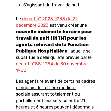
S’agissant du travail de nuit
Le
décret n° 2023-1238 du 22
décembre 2023
est venu créer une
nouvelle indemnité horaire pour
travail de nuit (IHTN) pour les
agents relevant de la Fonction
Publique Hospitalière
, laquelle se
substitue à celle qui été prévue par le
décret n°88-1084 du 30 novembre
1988
.
Les agents relevant de
certains cadres
d’emplois de la filière médico-
sociale
assurant totalement ou
partiellement leur service entre 21
heures et 6 heures peuvent désormais