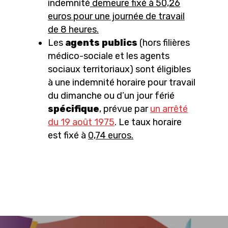
indemnité
demeure fixé à 50,26
euros pour une journée de travail
de 8 heures.
Les
agents publics
(hors filières
médico-sociale et les agents
sociaux territoriaux) sont éligibles
à une indemnité horaire pour travail
du dimanche ou d’un jour férié
spécifique
, prévue par
un arrêté
du 19 août 1975
. Le taux horaire
est fixé à
0,74 euros.