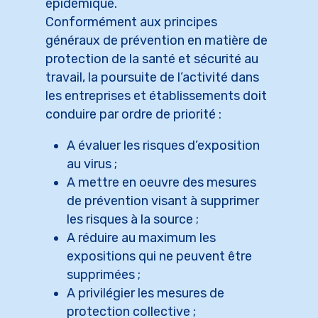
épidémique.
Conformément aux principes
généraux de prévention en matière de
protection de la santé et sécurité au
travail, la poursuite de l’activité dans
les entreprises et établissements doit
conduire par ordre de priorité :
A évaluer les risques d’exposition
au virus ;
A mettre en oeuvre des mesures
de prévention visant à supprimer
les risques à la source ;
A réduire au maximum les
expositions qui ne peuvent être
supprimées ;
A privilégier les mesures de
protection collective ;