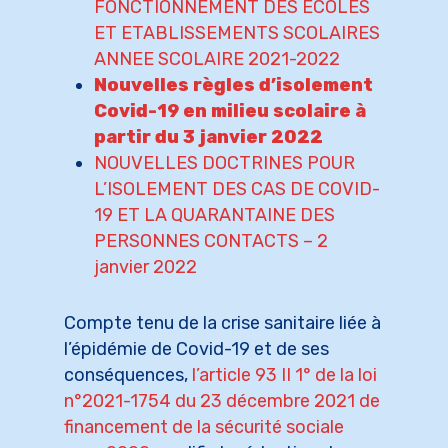
FONCTIONNEMENT DES ECOLES
ET ETABLISSEMENTS SCOLAIRES
ANNEE SCOLAIRE 2021-2022
Nouvelles règles d’isolement
Covid-19 en milieu scolaire à
partir du 3 janvier 2022
NOUVELLES DOCTRINES POUR
L’ISOLEMENT DES CAS DE COVID-
19 ET LA QUARANTAINE DES
PERSONNES CONTACTS – 2
janvier 2022
Compte tenu de la crise sanitaire liée à
l’épidémie de Covid-19 et de ses
conséquences,
l’article 93 II 1° de la loi
n°2021-1754 du 23 décembre 2021 de
financement de la sécurité sociale