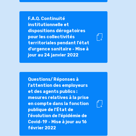
F.A.Q. Continuité
institutionnelle et
dispositions dérogatoires
pour les collectivités
territoriales pendant l'état
d'urgence sanitaire - Mise à
jour au 24 janvier 2022
Questions/ Réponses à
l’attention des employeurs
et des agents publics :
mesures relatives à la prise
en compte dans la fonction
publique de l’État de
l’évolution de l’épidémie de
Covid-19 - Mise à jour au 16
février 2022