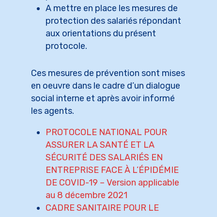
A mettre en place les mesures de
protection des salariés répondant
aux orientations du présent
protocole.
Ces mesures de prévention sont mises
en oeuvre dans le cadre d’un dialogue
social interne et après avoir informé
les agents.
PROTOCOLE NATIONAL POUR
ASSURER LA SANTÉ ET LA
SÉCURITÉ DES SALARIÉS EN
ENTREPRISE FACE À L’ÉPIDÉMIE
DE COVID-19 – Version applicable
au 8 décembre 2021
CADRE SANITAIRE POUR LE