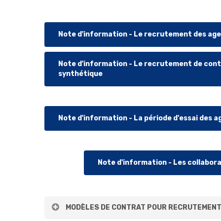
Note d'information - Le recrutement des age
Note d'information - Le recrutement de cont
synthétique
Note d'information - La période d'essai des a
Note d'information - Les collabor
MODÈLES DE CONTRAT POUR RECRUTEMENT