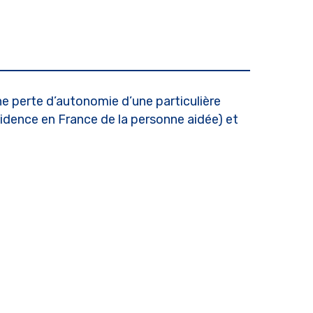
e perte d’autonomie d’une particulière
ésidence en France de la personne aidée) et