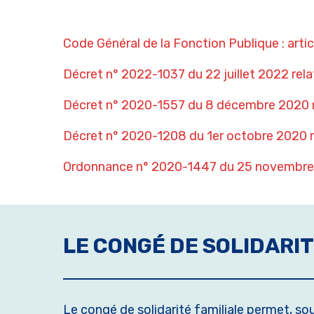
Code Général de la Fonction Publique : arti
Décret n° 2022-1037 du 22 juillet 2022 relat
Décret n° 2020-1557 du 8 décembre 2020 re
Décret n° 2020-1208 du 1er octobre 2020 rela
Ordonnance n° 2020-1447 du 25 novembre 20
LE CONGÉ DE SOLIDARIT
Le congé de solidarité familiale permet, sous