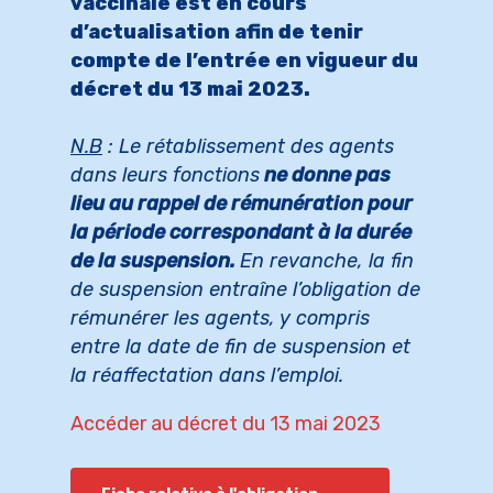
vaccinale est en cours
d’actualisation afin de tenir
compte de l’entrée en vigueur du
décret du 13 mai 2023.
N.B
: Le rétablissement des agents
dans leurs fonctions
ne donne pas
lieu au rappel de rémunération pour
la période correspondant à la durée
de la suspension.
En revanche, la fin
de suspension entraîne l’obligation de
rémunérer les agents, y compris
entre la date de fin de suspension et
la réaffectation dans l’emploi.
Accéder au décret du 13 mai 2023