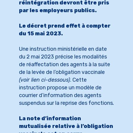
réintégration devront être pris
par les employeurs publics.
Le décret prend effet à compter
du 15 mai 2023.
Une instruction ministérielle en date
du 2 mai 2023 précise les modalités
de réaffectation des agents à la suite
de la levée de l’obligation vaccinale
(voir lien ci-dessous)
. Cette
instruction propose un modèle de
courrier d’information des agents
suspendus sur la reprise des fonctions
.
La note d’information
mutualisée relative à l’obligation