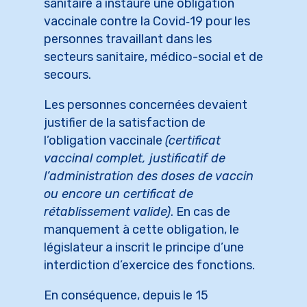
sanitaire a instauré une obligation
vaccinale contre la Covid‑19 pour les
personnes travaillant dans les
secteurs sanitaire, médico-social et de
secours.
Les personnes concernées devaient
justifier de la satisfaction de
l’obligation vaccinale
(certificat
vaccinal complet, justificatif de
l’administration des doses de vaccin
ou encore un certificat de
rétablissement valide)
. En cas de
manquement à cette obligation, le
législateur a inscrit le principe d’une
interdiction d’exercice des fonctions.
En conséquence, depuis le 15