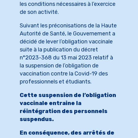
les conditions nécessaires à l’exercice
de son activité.
Suivant les préconisations de la Haute
Autorité de Santé, le Gouvernement a
décidé de lever l’obligation vaccinale
suite à la publication du décret
n°2023-368 du 13 mai 2023 relatif à
la suspension de l’obligation de
vaccination contre la Covid-19 des
professionnels et étudiants.
Cette suspension de l’obligation
vaccinale entraine la
réintégration des personnels
suspendus.
En conséquence, des arrêtés de