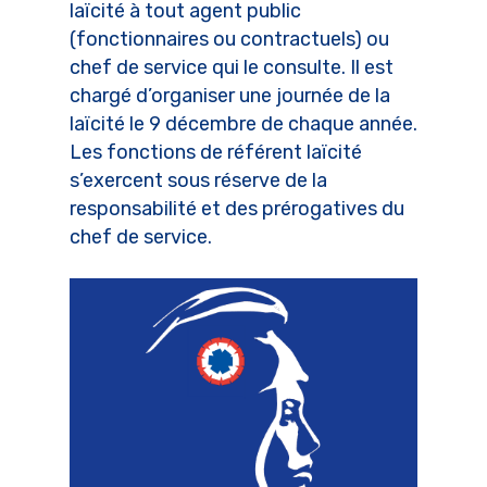
laïcité à tout agent public
(fonctionnaires ou contractuels) ou
chef de service qui le consulte. Il est
chargé d’organiser une journée de la
laïcité le 9 décembre de chaque année.
Les fonctions de référent laïcité
s’exercent sous réserve de la
responsabilité et des prérogatives du
chef de service.