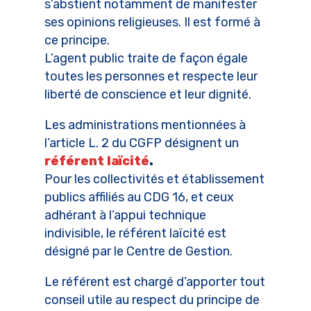
s’abstient notamment de manifester
ses opinions religieuses. Il est formé à
ce principe.
L’agent public traite de façon égale
toutes les personnes et respecte leur
liberté de conscience et leur dignité.
Les administrations mentionnées à
l’article L. 2 du CGFP désignent un
référent laïcité
.
Pour les collectivités et établissement
publics affiliés au CDG 16, et ceux
adhérant à l’appui technique
indivisible, le référent laïcité est
désigné par le Centre de Gestion.
Le référent est chargé d’apporter tout
conseil utile au respect du principe de