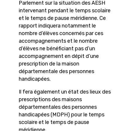
Parlement sur la situation des AESH
intervenant pendant le temps scolaire
et le temps de pause méridienne. Ce
rapport indiquera notamment le
nombre d’élèves concernés par ces
accompagnements et le nombre
d’élèves ne bénéficiant pas d’un
accompagnement en dépit d’une
prescription de la maison
départementale des personnes
handicapées.
Il fera également un état des lieux des
prescriptions des maisons
départementales des personnes
handicapées (MDPH) pour le temps
scolaire et le temps de pause
méridienne.