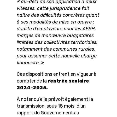
« au-delà de son application à deux
vitesses, cette jurisprudence fait
naître des difficultés concrètes quant
à ses modalités de mise en œuvre :
dualité d’employeurs pour les AESH,
marges de manœuvre budgétaires
limitées des collectivités territoriales,
notamment des communes rurales,
pour assumer cette nouvelle charge
financière. »
Ces dispositions entrent en vigueur à
compter de la
rentrée scolaire
2024-2025.
A noter qu’elle prévoit également la
transmission, sous 18 mois, d’un
rapport du Gouvernement au