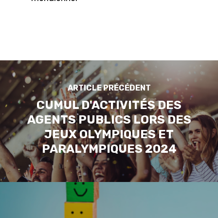
ARTICLE PRÉCÉDENT
CUMUL D'ACTIVITÉS DES
AGENTS PUBLICS LORS DES
JEUX OLYMPIQUES ET
PARALYMPIQUES 2024