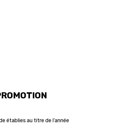
 PROMOTION
de établies au titre de l’année