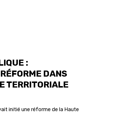
IQUE :
A RÉFORME DANS
E TERRITORIALE
ait initié une réforme de la Haute