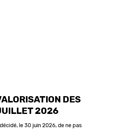
VALORISATION DES
JUILLET 2026
décidé, le 30 juin 2026, de ne pas