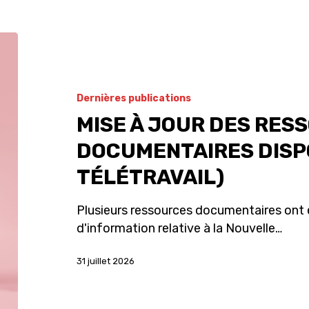
Dernières publications
MISE À JOUR DES RES
DOCUMENTAIRES DISPO
TÉLÉTRAVAIL)
Plusieurs ressources documentaires ont é
d'information relative à la Nouvelle…
31 juillet 2026