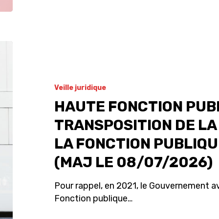
Veille juridique
HAUTE FONCTION PUBL
TRANSPOSITION DE L
LA FONCTION PUBLIQU
(MAJ LE 08/07/2026)
Pour rappel, en 2021, le Gouvernement av
Fonction publique…