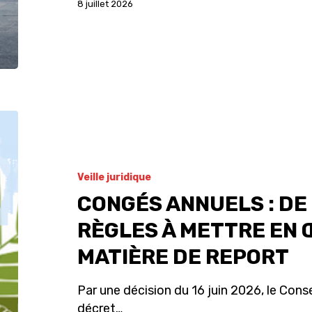
8 juillet 2026
Veille juridique
CONGÉS ANNUELS : DE
RÈGLES À METTRE EN 
MATIÈRE DE REPORT
Par une décision du 16 juin 2026, le Consei
décret…