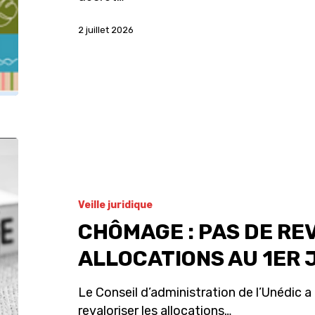
2 juillet 2026
Veille juridique
CHÔMAGE : PAS DE RE
ALLOCATIONS AU 1ER 
Le Conseil d’administration de l’Unédic a 
revaloriser les allocations…