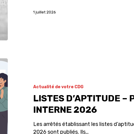
1 juillet 2026
Actualité de votre CDG
LISTES D’APTITUDE –
INTERNE 2026
Les arrêtés établissant les listes d’aptitu
2026 sont publiés. Ils…