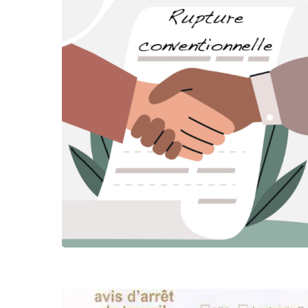
Appuyez sur Entrée pour rechercher ou sur