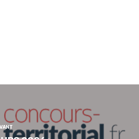
IVANT