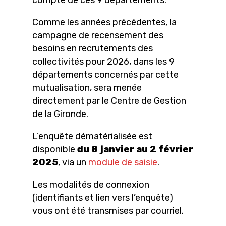
compte de ces 9 départements.
Comme les années précédentes, la
campagne de recensement des
besoins en recrutements des
collectivités pour 2026, dans les 9
départements concernés par cette
mutualisation, sera menée
directement par le Centre de Gestion
de la Gironde.
L’enquête dématérialisée est
disponible
du 8 janvier au 2 février
2025
, via un
module de saisie
.
Les modalités de connexion
(identifiants et lien vers l’enquête)
vous ont été transmises par courriel.