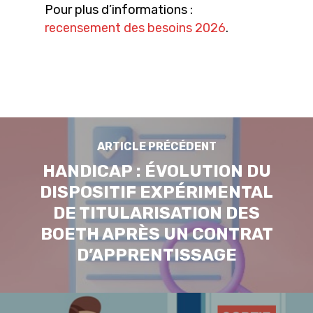
Pour plus d’informations :
recensement des besoins 2026
.
ARTICLE PRÉCÉDENT
HANDICAP : ÉVOLUTION DU
DISPOSITIF EXPÉRIMENTAL
DE TITULARISATION DES
BOETH APRÈS UN CONTRAT
D’APPRENTISSAGE