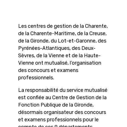
Les centres de gestion de la Charente,
de la Charente-Maritime, de la Creuse,
de la Gironde, du Lot-et-Garonne, des
Pyrénées-Atlantiques, des Deux-
Sèvres, de la Vienne et de la Haute-
Vienne ont mutualisé, l’organisation
des concours et examens
professionnels.
La responsabilité du service mutualisé
est confiée au Centre de Gestion de la
Fonction Publique de la Gironde,
désormais organisateur des concours
et examens professionnels pour le