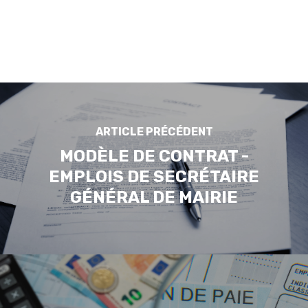
ARTICLE PRÉCÉDENT
MODÈLE DE CONTRAT -
EMPLOIS DE SECRÉTAIRE
GÉNÉRAL DE MAIRIE