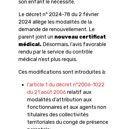
son enfant le nécessite.
Le décret n° 2024-78 du 2 février
2024 allège les modalités de la
demande de renouvellement. Le
parent joint un
nouveau certificat
médical.
Désormais, l’avis favorable
rendu par le service du contrôle
médical n’est plus requis.
Ces modifications sont introduites à:
l’article 1 du décret n°2006-1022
du 21 août 2006
relatif aux
modalités d’attribution aux
fonctionnaires et aux agents non
titulaires des collectivités
territoriales du congé de présence