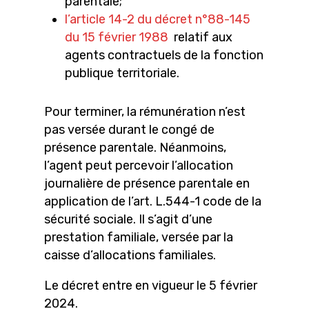
parentale;
l’article 14-2 du décret n°88-145
du 15 février 1988
relatif aux
agents contractuels de la fonction
publique territoriale.
Pour terminer, la rémunération n’est
pas versée durant le congé de
présence parentale. Néanmoins,
l’agent peut percevoir l’allocation
journalière de présence parentale en
application de l’art. L.544-1 code de la
sécurité sociale. Il s’agit d’une
prestation familiale, versée par la
caisse d’allocations familiales.
Le décret entre en vigueur le 5 février
2024.