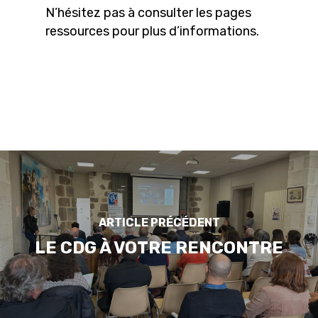
N’hésitez pas à consulter les pages
ressources pour plus d’informations.
ARTICLE PRÉCÉDENT
LE CDG À VOTRE RENCONTRE