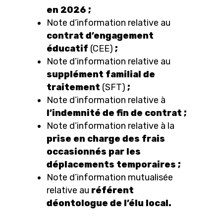
en 2026 ;
Note d’information relative au
contrat d’engagement
éducatif
(CEE)
;
Note d’information relative au
supplément familial de
traitement
(SFT)
;
Note d’information relative à
l’indemnité de fin de contrat ;
Note d’information relative à la
prise en charge des frais
occasionnés par les
déplacements temporaires ;
Note d’information mutualisée
relative au
référent
déontologue de l’élu local.