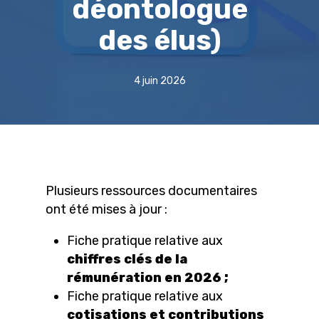
déontologue
des élus)
4 juin 2026
Plusieurs ressources documentaires
ont été mises à jour :
Fiche pratique relative aux
chiffres clés de la
rémunération en 2026 ;
Fiche pratique relative aux
cotisations et contributions