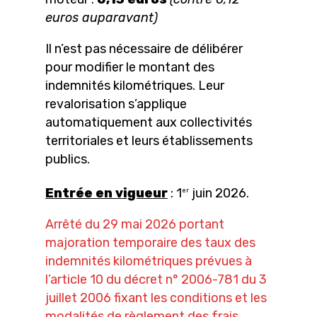
euros auparavant)
Il n’est pas nécessaire de délibérer
pour modifier le montant des
indemnités kilométriques. Leur
revalorisation s’applique
automatiquement aux collectivités
territoriales et leurs établissements
publics.
Entrée en vigueur
: 1
juin 2026.
er
Arrêté du 29 mai 2026 portant
majoration temporaire des taux des
indemnités kilométriques prévues à
l’article 10 du décret n° 2006-781 du 3
juillet 2006 fixant les conditions et les
modalités de règlement des frais