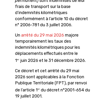
permanent)
sont indemnisés de leur
frais de transport sur la base
d’indemnités kilométriques
conformément à l’article 10 du décret
n° 2006-781 du 3 juillet 2006.
Un
arrêté du 29 mai 2026
majore
temporairement les taux des
indemnités kilométriques pour les
déplacements effectués entre le
1
juin 2026 et le 31 décembre 2026.
er
Ce décret et cet arrêté du 29 mai
2026 sont applicables à la Fonction
Publique Territoriale (FPT), par renvoi
de l’article 1
du décret n°2001-654 du
er
19 juillet 2001.