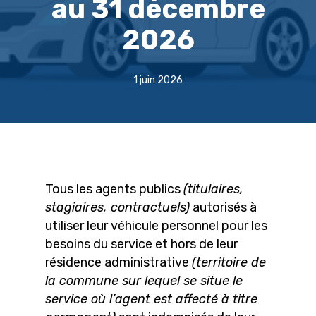
au 31 décembre
2026
1 juin 2026
Tous les agents publics
(titulaires,
stagiaires, contractuels)
autorisés à
utiliser leur véhicule personnel pour les
besoins du service et hors de leur
résidence administrative
(territoire de
la commune sur lequel se situe le
service où l’agent est affecté à titre