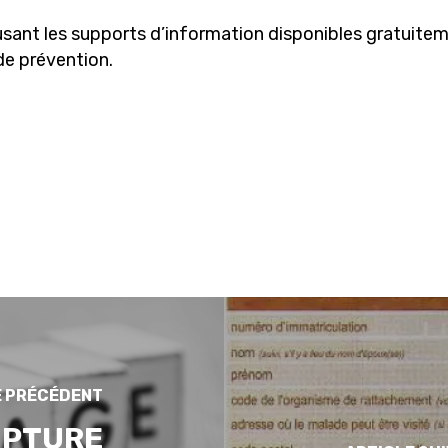
usant les supports d’information disponibles gratuite
de prévention.
E PRÉCÉDENT
UPTURE