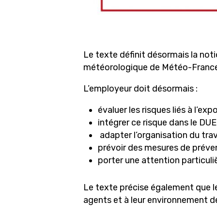
Le texte définit désormais la not
météorologique de Météo-France 
L’employeur doit désormais :
évaluer les risques liés à l’exp
intégrer ce risque dans le DUE
adapter l’organisation du trav
prévoir des mesures de préven
porter une attention particuli
Le texte précise également que le
agents et à leur environnement de