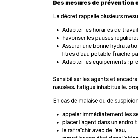
Des mesures de prévention 
Le décret rappelle plusieurs mesu
Adapter les horaires de travail 
Favoriser les pauses régulièr
Assurer une bonne hydratation
litres d’eau potable fraîche pa
Adapter les équipements : pré
Sensibiliser les agents et encadra
nausées, fatigue inhabituelle, pr
En cas de malaise ou de suspicion
appeler immédiatement les se
placer l’agent dans un endroit
le rafraîchir avec de l’eau,