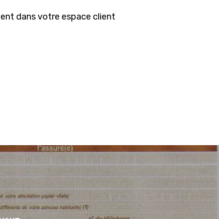
ment dans votre espace client