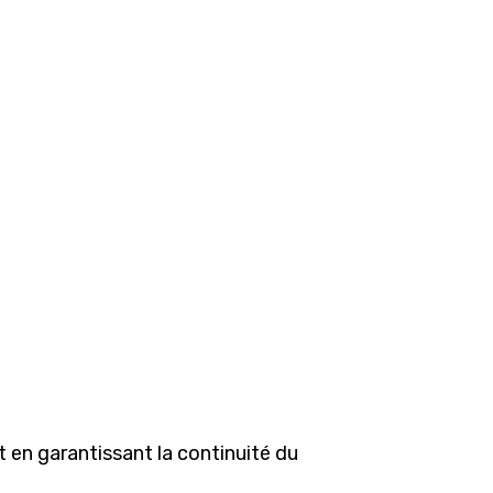
 en garantissant la continuité du