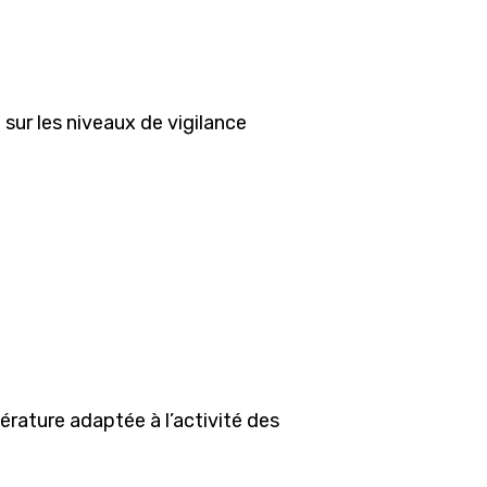
sur les niveaux de vigilance
rature adaptée à l’activité des