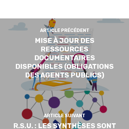
ARTICLE PRÉCÉDENT
MISE À JOUR DES
RESSOURCES
DOCUMENTAIRES
DISPONIBLES (OBLIGATIONS
DES AGENTS PUBLICS)
ARTICLE SUIVANT
R.S.U. : LES SYNTHÈSES SONT