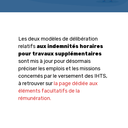
Les deux modèles de délibération
relatifs
aux indemnités horaires
pour travaux supplémentaires
sont mis à jour pour désormais
préciser les emplois et les missions
concernés par le versement des IHTS,
à retrouver sur
la page dédiée aux
éléments facultatifs de la
rémunération.