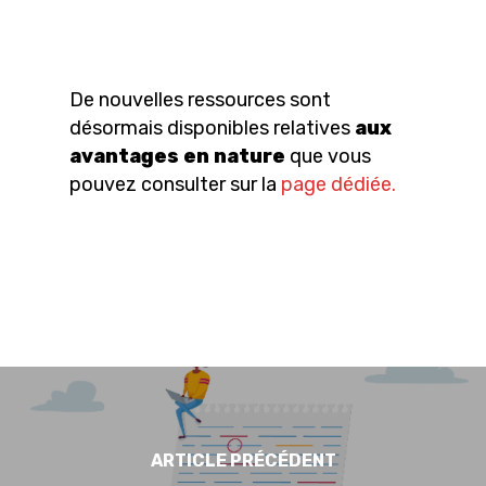
De nouvelles ressources sont
désormais disponibles relatives
aux
avantages en nature
que vous
pouvez consulter sur la
page dédiée.
ARTICLE PRÉCÉDENT