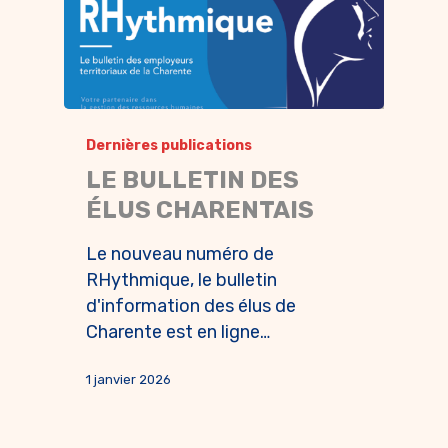
Dernières publications
LE BULLETIN DES
ÉLUS CHARENTAIS
Le nouveau numéro de
RHythmique, le bulletin
d'information des élus de
Charente est en ligne…
1 janvier 2026