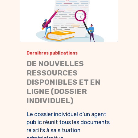
Dernières publications
DE NOUVELLES
RESSOURCES
DISPONIBLES ET EN
LIGNE (DOSSIER
INDIVIDUEL)
Le dossier individuel d’un agent
public réunit tous les documents
relatifs à sa situation