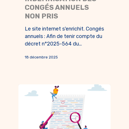
CONGÉS ANNUELS
NON PRIS
Le site internet s'enrichit. Congés
annuels : Afin de tenir compte du
décret n°2025-564 du…
18 décembre 2025