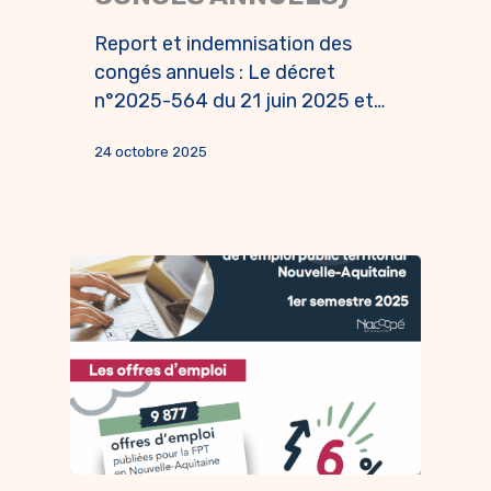
Report et indemnisation des
congés annuels : Le décret
n°2025-564 du 21 juin 2025 et…
24 octobre 2025