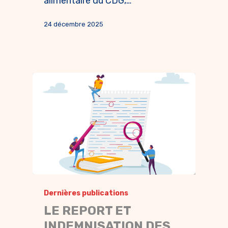
alimentaire du CDG,…
24 décembre 2025
Dernières publications
LE REPORT ET
INDEMNISATION DES