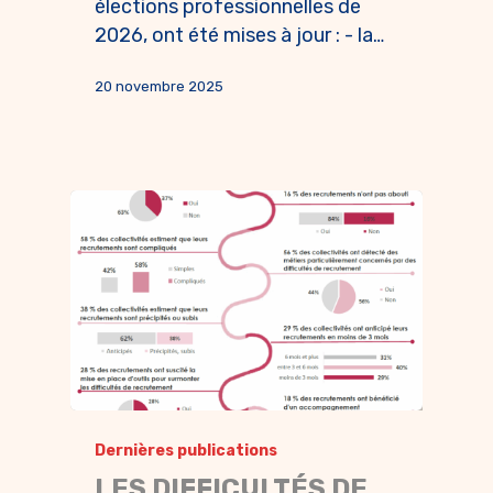
élections professionnelles de
2026, ont été mises à jour : - la…
20 novembre 2025
Dernières publications
LES DIFFICULTÉS DE