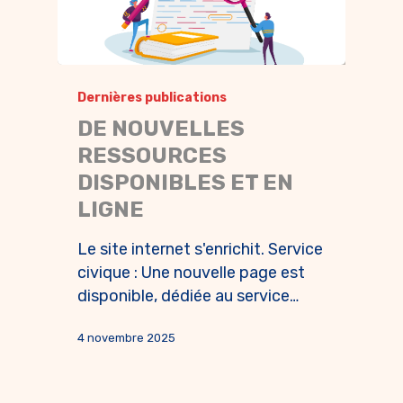
Dernières publications
DE NOUVELLES
RESSOURCES
DISPONIBLES ET EN
LIGNE
Le site internet s'enrichit. Service
civique : Une nouvelle page est
disponible, dédiée au service…
4 novembre 2025