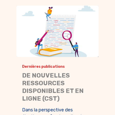
Dernières publications
DE NOUVELLES
RESSOURCES
DISPONIBLES ET EN
LIGNE (CST)
Dans la perspective des