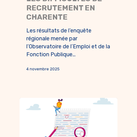
RECRUTEMENT EN
CHARENTE
Les résultats de l’enquête
régionale menée par
l’Observatoire de l’Emploi et de la
Fonction Publique…
4 novembre 2025