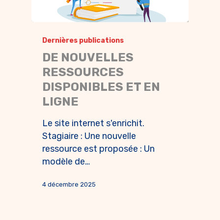
Dernières publications
DE NOUVELLES
RESSOURCES
DISPONIBLES ET EN
LIGNE
Le site internet s'enrichit.
Stagiaire : Une nouvelle
ressource est proposée : Un
modèle de…
4 décembre 2025