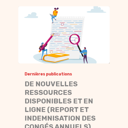
Dernières publications
DE NOUVELLES
RESSOURCES
DISPONIBLES ET EN
LIGNE (REPORT ET
INDEMNISATION DES
CONGÉS ANNUELS)