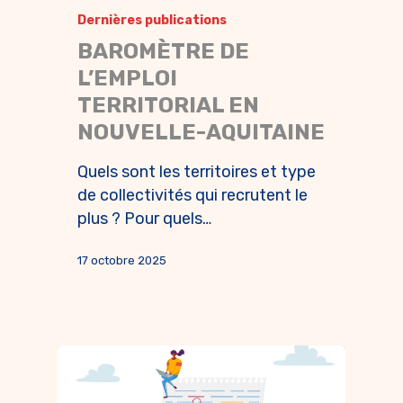
Dernières publications
BAROMÈTRE DE
L’EMPLOI
TERRITORIAL EN
NOUVELLE-AQUITAINE
Quels sont les territoires et type
de collectivités qui recrutent le
plus ? Pour quels…
17 octobre 2025