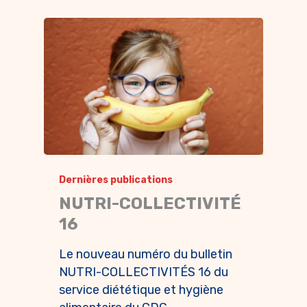
Dernières publications
NUTRI-COLLECTIVITÉ
16
Le nouveau numéro du bulletin
NUTRI-COLLECTIVITÉS 16 du
service diététique et hygiène