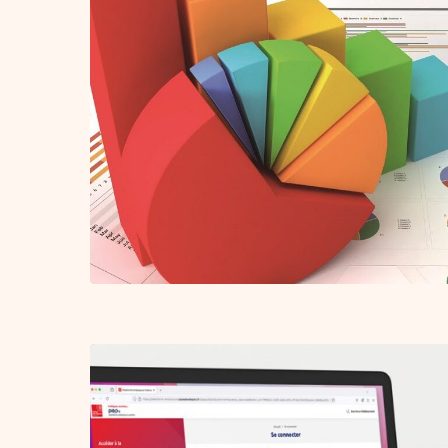
Appuyez sur Entrée pour rechercher ou sur