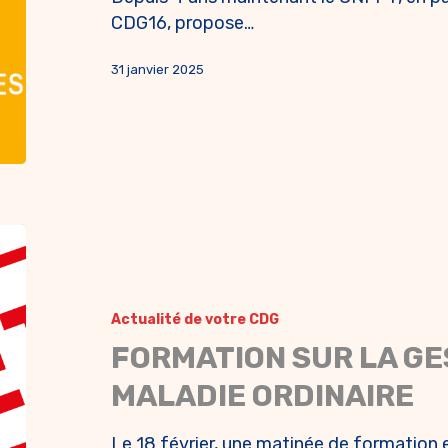
CDG16, propose…
31 janvier 2025
Actualité de votre CDG
FORMATION SUR LA GE
MALADIE ORDINAIRE
Le 18 février, une matinée de formation