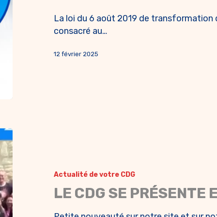
La loi du 6 août 2019 de transformation 
consacré au…
12 février 2025
Actualité de votre CDG
LE CDG SE PRÉSENTE 
Petite nouveauté sur notre site et sur n