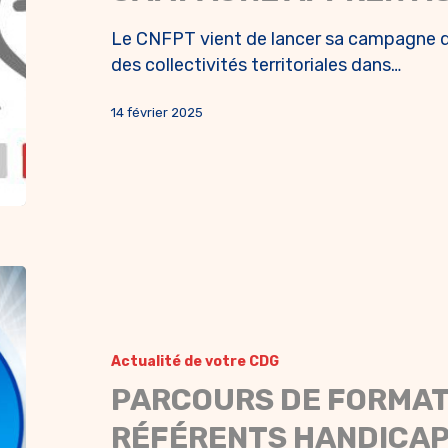
Le CNFPT vient de lancer sa campagne d
des collectivités territoriales dans…
14 février 2025
Actualité de votre CDG
PARCOURS DE FORMAT
RÉFÉRENTS HANDICAP 