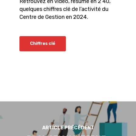
Retrouvez en vidéo, résumé en 2’40,
quelques chiffres clé de l’activité du
Centre de Gestion en 2024.
Chiffres clé
ARTICLE PRÉCÉDENT