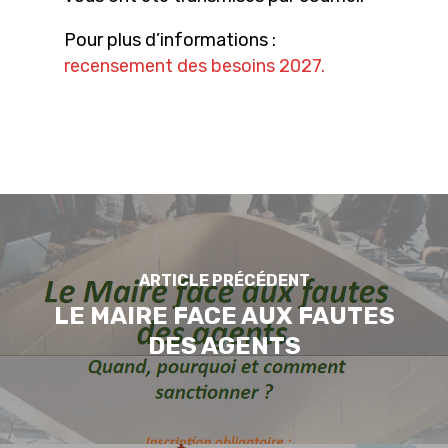
Pour plus d’informations :
recensement des besoins 2027.
ARTICLE PRÉCÉDENT
LE MAIRE FACE AUX FAUTES
DES AGENTS