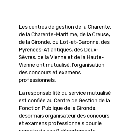
Les centres de gestion de la Charente,
de la Charente-Maritime, de la Creuse,
de la Gironde, du Lot-et-Garonne, des
Pyrénées-Atlantiques, des Deux-
Sèvres, de la Vienne et de la Haute-
Vienne ont mutualisé, l’organisation
des concours et examens
professionnels.
La responsabilité du service mutualisé
est confiée au Centre de Gestion de la
Fonction Publique de la Gironde,
désormais organisateur des concours
et examens professionnels pour le