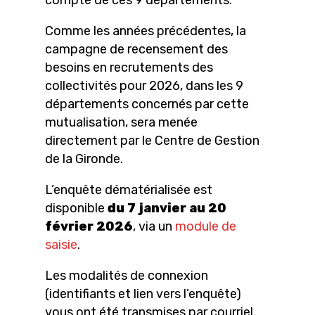
compte de ces 9 départements.
Comme les années précédentes, la
campagne de recensement des
besoins en recrutements des
collectivités pour 2026, dans les 9
départements concernés par cette
mutualisation, sera menée
directement par le Centre de Gestion
de la Gironde.
L’enquête dématérialisée est
disponible
du 7 janvier au 20
février 2026
, via un
module de
saisie
.
Les modalités de connexion
(identifiants et lien vers l’enquête)
vous ont été transmises par courriel.