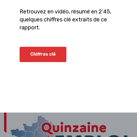
Retrouvez en vidéo, résumé en 2’45,
quelques chiffres clé extraits de ce
rapport.
Chiffres clé