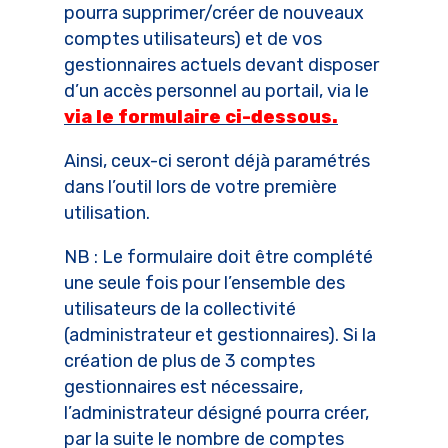
pourra supprimer/créer de nouveaux
comptes utilisateurs) et de vos
gestionnaires actuels devant disposer
d’un accès personnel au portail, via le
via le formulaire ci-dessous.
Ainsi, ceux-ci seront déjà paramétrés
dans l’outil lors de votre première
utilisation.
NB : Le formulaire doit être complété
une seule fois pour l’ensemble des
utilisateurs de la collectivité
(administrateur et gestionnaires). Si la
création de plus de 3 comptes
gestionnaires est nécessaire,
l’administrateur désigné pourra créer,
par la suite le nombre de comptes