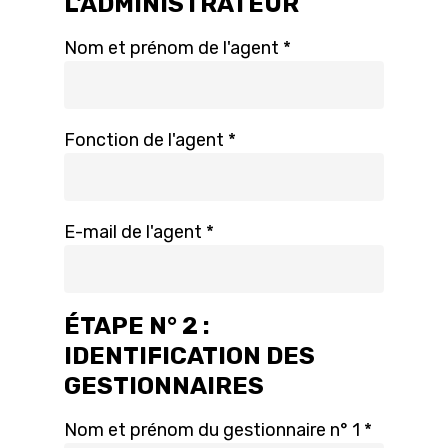
L'ADMINISTRATEUR
Nom et prénom de l'agent *
Fonction de l'agent *
E-mail de l'agent *
ÉTAPE N° 2 :
IDENTIFICATION DES
GESTIONNAIRES
Nom et prénom du gestionnaire n° 1 *