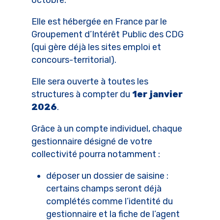
octobre.
Elle est hébergée en France par le
Groupement d’Intérêt Public des CDG
(qui gère déjà les sites emploi et
concours-territorial).
Elle sera ouverte à toutes les
structures à compter du
1er janvier
2026
.
Grâce à un compte individuel, chaque
gestionnaire désigné de votre
collectivité pourra notamment :
déposer un dossier de saisine :
certains champs seront déjà
complétés comme l’identité du
gestionnaire et la fiche de l’agent