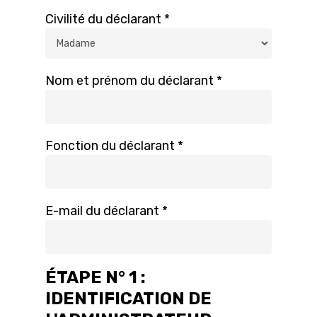
Civilité du déclarant *
Nom et prénom du déclarant *
Fonction du déclarant *
E-mail du déclarant *
ÉTAPE N° 1 :
IDENTIFICATION DE