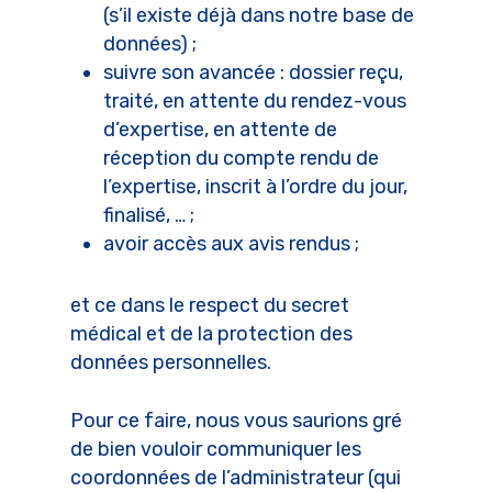
(s’il existe déjà dans notre base de
données) ;
suivre son avancée : dossier reçu,
traité, en attente du rendez-vous
d’expertise, en attente de
réception du compte rendu de
l’expertise, inscrit à l’ordre du jour,
finalisé, … ;
avoir accès aux avis rendus ;
et ce dans le respect du secret
médical et de la protection des
données personnelles.
Pour ce faire, nous vous saurions gré
de bien vouloir communiquer les
coordonnées de l’administrateur (qui