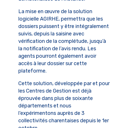
La mise en œuvre de la solution
logicielle AGIRHE, permettra que les
dossiers puissent y être intégralement
suivis, depuis la saisine avec
vérification de la complétude, jusqu’à
la notification de l’avis rendu. Les
agents pourront également avoir
accès à leur dossier sur cette
plateforme.
Cette solution, développée par et pour
les Centres de Gestion est déjà
éprouvée dans plus de soixante
départements et nous
l’expérimentons auprès de 3
collectivités charentaises depuis le 1er