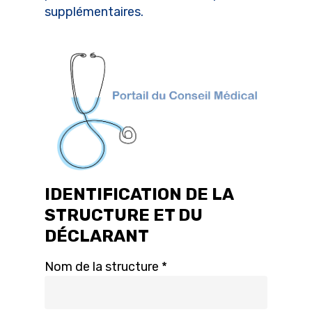
supplémentaires.
IDENTIFICATION DE LA
STRUCTURE ET DU
DÉCLARANT
Nom de la structure *