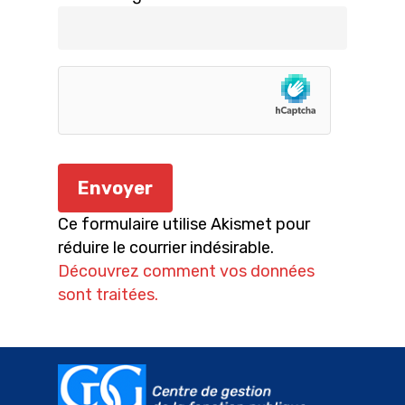
Ce formulaire utilise Akismet pour
réduire le courrier indésirable.
Découvrez comment vos données
sont traitées.