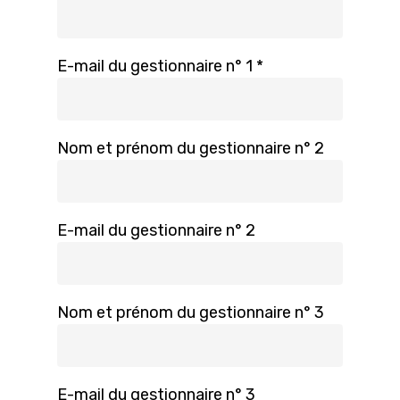
E-mail du gestionnaire n° 1 *
Nom et prénom du gestionnaire n° 2
E-mail du gestionnaire n° 2
Nom et prénom du gestionnaire n° 3
E-mail du gestionnaire n° 3